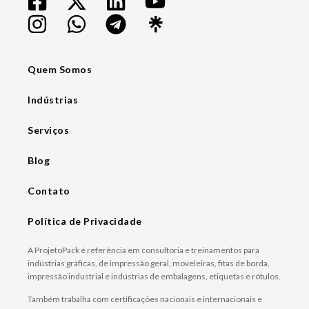
Quem Somos
Indústrias
Serviços
Blog
Contato
Política de Privacidade
A ProjetoPack é referência em consultoria e treinamentos para
indústrias gráficas, de impressão geral, moveleiras, fitas de borda,
impressão industrial e indústrias de embalagens, etiquetas e rótulos.
Também trabalha com certificações nacionais e internacionais e