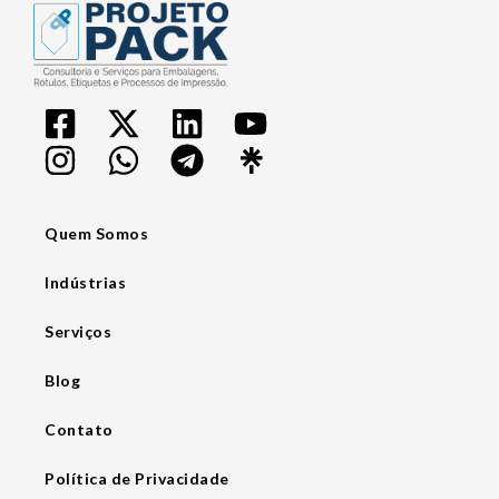
Quem Somos
Indústrias
Serviços
Blog
Contato
Política de Privacidade