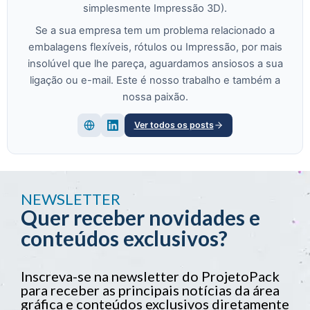
simplesmente Impressão 3D).
Se a sua empresa tem um problema relacionado a
embalagens flexíveis, rótulos ou Impressão, por mais
insolúvel que lhe pareça, aguardamos ansiosos a sua
ligação ou e-mail. Este é nosso trabalho e também a
nossa paixão.
Ver todos os posts
NEWSLETTER
Quer receber novidades e
conteúdos exclusivos?
Inscreva-se na newsletter do ProjetoPack
para receber as principais notícias da área
gráfica e conteúdos exclusivos diretamente