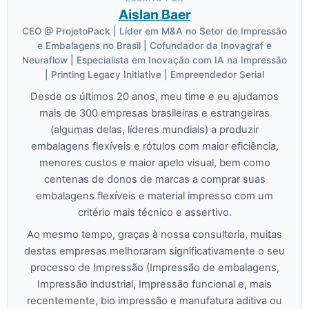
Aislan Baer
CEO @ ProjetoPack | Líder em M&A no Setor de Impressão
e Embalagens no Brasil | Cofundador da Inovagraf e
Neuraflow | Especialista em Inovação com IA na Impressão
| Printing Legacy Initiative | Empreendedor Serial
Desde os últimos 20 anos, meu time e eu ajudamos
mais de 300 empresas brasileiras e estrangeiras
(algumas delas, líderes mundiais) a produzir
embalagens flexíveis e rótulos com maior eficiência,
menores custos e maior apelo visual, bem como
centenas de donos de marcas a comprar suas
embalagens flexíveis e material impresso com um
critério mais técnico e assertivo.
Ao mesmo tempo, graças à nossa consultoria, muitas
destas empresas melhoraram significativamente o seu
processo de Impressão (Impressão de embalagens,
Impressão industrial, Impressão funcional e, mais
recentemente, bio impressão e manufatura aditiva ou