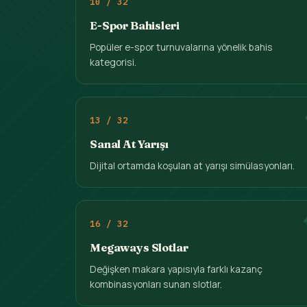
10 / 32
E-Spor Bahisleri
Popüler e-spor turnuvalarına yönelik bahis
kategorisi.
13 / 32
Sanal At Yarışı
Dijital ortamda koşulan at yarışı simülasyonları.
16 / 32
Megaways Slotlar
Değişken makara yapısıyla farklı kazanç
kombinasyonları sunan slotlar.