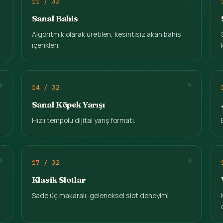
11 / 32
Sanal Bahis
Algoritmik olarak üretilen, kesintisiz akan bahis
içerikleri.
♠
♥
14 / 32
Sanal Köpek Yarışı
Hızlı tempolu dijital yarış formatı.
♣
♠
17 / 32
Klasik Slotlar
Sade üç makaralı, geleneksel slot deneyimi.