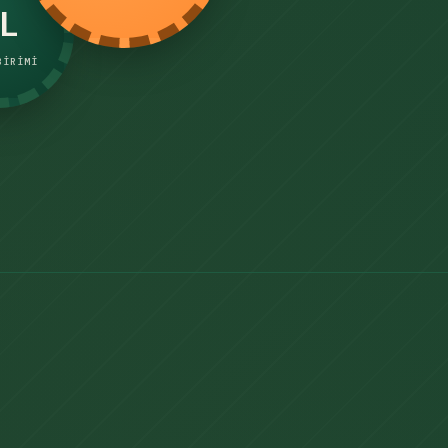
L
BIRIMI