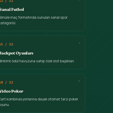
12 / 32
Sanal Futbol
Simüle maç formatında sunulan sanal spor
kategorisi.
♦
15 / 32
Jackpot Oyunları
Birikimli ödül havuzuna sahip özel slot başlıkları.
♥
18 / 32
Video Poker
Kart kombinasyonlarına dayalı otomat tarzı poker
oyunu.