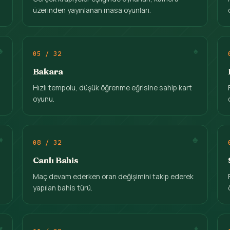
üzerinden yayınlanan masa oyunları.
♣
♠
05 / 32
Bakara
Hızlı tempolu, düşük öğrenme eğrisine sahip kart
oyunu.
♦
♣
08 / 32
Canlı Bahis
Maç devam ederken oran değişimini takip ederek
yapılan bahis türü.
♥
♦