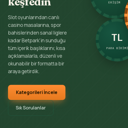
keşfedin
ERIŞIM
Slot oyunlarından canlı
casino masalarına, spor
bahislerinden sanal liglere
TL
kadar Betpark'in sunduğu
tüm içerik başlıklarını; kısa
PARA BIRIM
açıklamalarla, düzenli ve
okunabilir bir formatta bir
araya getirdik.
Kategorileri İncele
Sık Sorulanlar