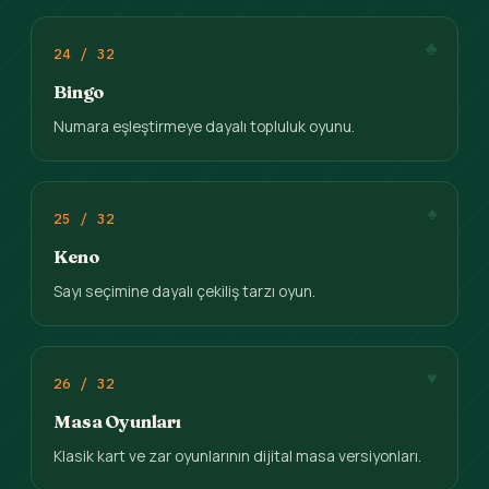
♣
24 / 32
Bingo
Numara eşleştirmeye dayalı topluluk oyunu.
♠
25 / 32
Keno
Sayı seçimine dayalı çekiliş tarzı oyun.
♥
26 / 32
Masa Oyunları
Klasik kart ve zar oyunlarının dijital masa versiyonları.