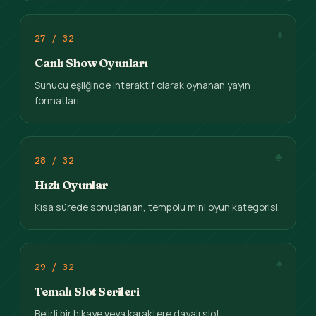
♦
27 / 32
Canlı Show Oyunları
Sunucu eşliğinde interaktif olarak oynanan yayın
formatları.
♣
28 / 32
Hızlı Oyunlar
Kısa sürede sonuçlanan, tempolu mini oyun kategorisi.
♠
29 / 32
Temalı Slot Serileri
Belirli bir hikaye veya karaktere dayalı slot