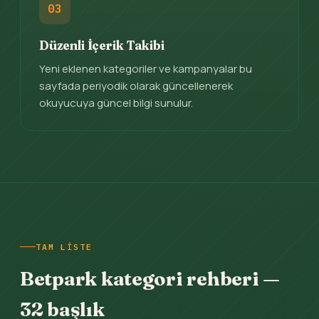
03
Düzenli İçerik Takibi
Yeni eklenen kategoriler ve kampanyalar bu
sayfada periyodik olarak güncellenerek
okuyucuya güncel bilgi sunulur.
TAM LISTE
Betpark kategori rehberi —
32 başlık