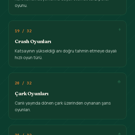
oyunu.
♦
19 / 32
Crash Oyunları
Katsayının yükseldiği anı doğru tahmin etmeye dayalı
hızlı oyun türü.
♣
20 / 32
Çark Oyunları
Canlı yayında dönen çark üzerinden oynanan şans
oyunları.
♠
21 / 32