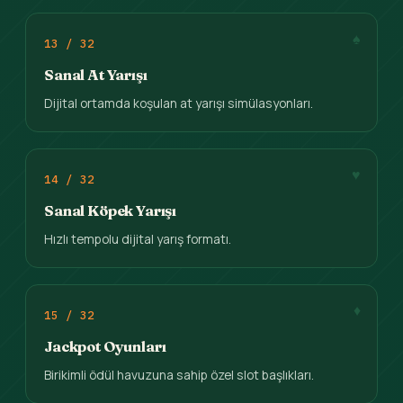
♠
13 / 32
Sanal At Yarışı
Dijital ortamda koşulan at yarışı simülasyonları.
♥
14 / 32
Sanal Köpek Yarışı
Hızlı tempolu dijital yarış formatı.
♦
15 / 32
Jackpot Oyunları
Birikimli ödül havuzuna sahip özel slot başlıkları.