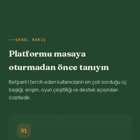
GENEL BAKIŞ
Platformu masaya
oturmadan önce tanıyın
Betpark'i tercih eden kullanıcıların en çok sorduğu üç
başlığı; erişim, oyun çeşitliliği ve destek açısından
özetledik.
01