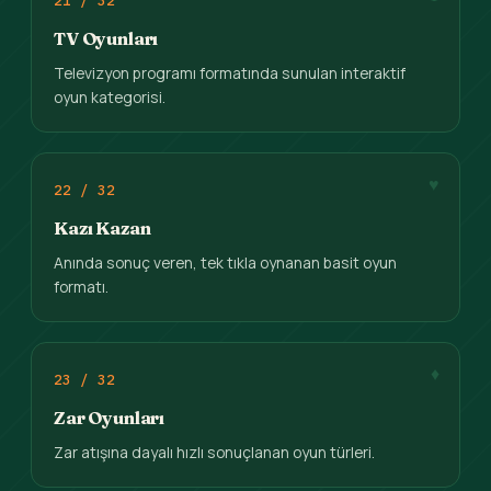
TV Oyunları
Televizyon programı formatında sunulan interaktif
oyun kategorisi.
♥
22 / 32
Kazı Kazan
Anında sonuç veren, tek tıkla oynanan basit oyun
formatı.
♦
23 / 32
Zar Oyunları
Zar atışına dayalı hızlı sonuçlanan oyun türleri.