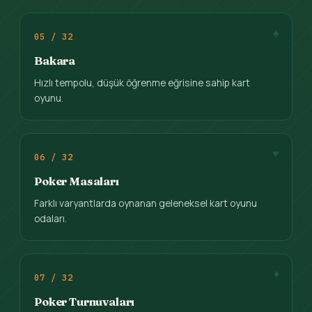
♠
05 / 32
Bakara
Hızlı tempolu, düşük öğrenme eğrisine sahip kart
oyunu.
♥
06 / 32
Poker Masaları
Farklı varyantlarda oynanan geleneksel kart oyunu
odaları.
♦
07 / 32
Poker Turnuvaları