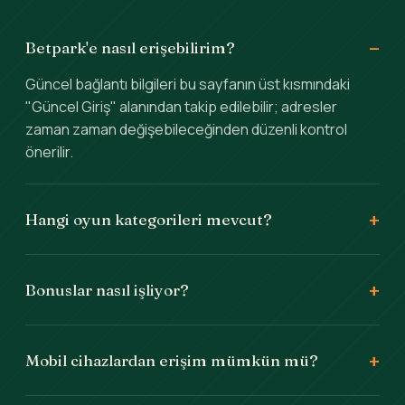
Betpark'e nasıl erişebilirim?
Güncel bağlantı bilgileri bu sayfanın üst kısmındaki
"Güncel Giriş" alanından takip edilebilir; adresler
zaman zaman değişebileceğinden düzenli kontrol
önerilir.
Hangi oyun kategorileri mevcut?
Bonuslar nasıl işliyor?
Mobil cihazlardan erişim mümkün mü?