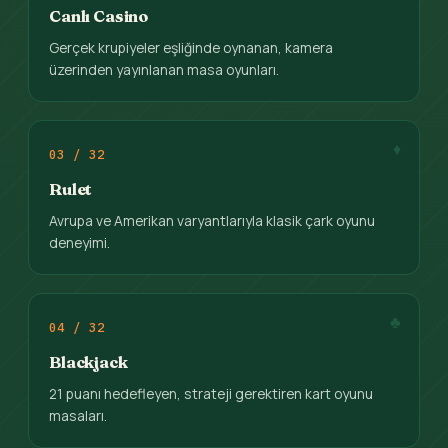
Canlı Casino
Gerçek krupiyeler eşliğinde oynanan, kamera
üzerinden yayınlanan masa oyunları.
♦
03 / 32
Rulet
Avrupa ve Amerikan varyantlarıyla klasik çark oyunu
deneyimi.
♣
04 / 32
Blackjack
21 puanı hedefleyen, strateji gerektiren kart oyunu
masaları.