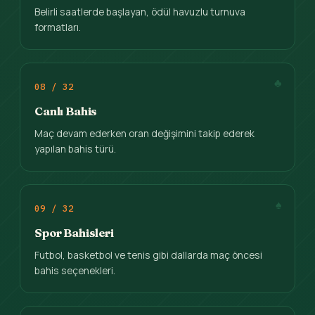
Belirli saatlerde başlayan, ödül havuzlu turnuva
formatları.
♣
08 / 32
Canlı Bahis
Maç devam ederken oran değişimini takip ederek
yapılan bahis türü.
♠
09 / 32
Spor Bahisleri
Futbol, basketbol ve tenis gibi dallarda maç öncesi
bahis seçenekleri.