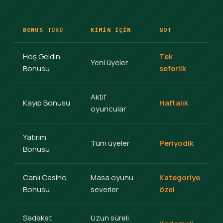
BONUS TÜRÜ
KIMIN İÇIN
NOT
Hoş Geldin
Tek
Yeni üyeler
Bonusu
seferlik
Aktif
Kayıp Bonusu
Haftalık
oyuncular
Yatırım
Tüm üyeler
Periyodik
Bonusu
Canlı Casino
Masa oyunu
Kategoriye
Bonusu
severler
özel
Sadakat
Uzun süreli