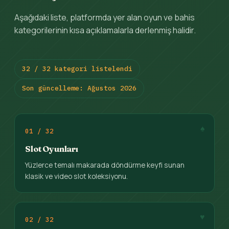
Aşağıdaki liste, platformda yer alan oyun ve bahis
kategorilerinin kısa açıklamalarla derlenmiş halidir.
32 / 32 kategori listelendi
Son güncelleme: Ağustos 2026
♠
01 / 32
Slot Oyunları
Yüzlerce temalı makarada döndürme keyfi sunan
klasik ve video slot koleksiyonu.
♥
02 / 32