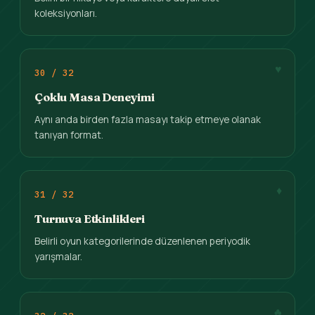
koleksiyonları.
♥
30 / 32
Çoklu Masa Deneyimi
Aynı anda birden fazla masayı takip etmeye olanak
tanıyan format.
♦
31 / 32
Turnuva Etkinlikleri
Belirli oyun kategorilerinde düzenlenen periyodik
yarışmalar.
♣