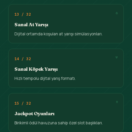
♠
13 / 32
Sanal At Yarışı
Dijital ortamda koşulan at yarışı simülasyonları.
♥
14 / 32
Sanal Köpek Yarışı
Hızlı tempolu dijital yarış formatı.
♦
15 / 32
Jackpot Oyunları
Birikimli ödül havuzuna sahip özel slot başlıkları.