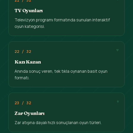
TV Oyunları
Televizyon programı formatında sunulan interaktif
oyun kategorisi.
♥
22 / 32
Kazı Kazan
Anında sonuç veren, tek tıkla oynanan basit oyun
formatı.
♦
23 / 32
Zar Oyunları
Zar atışına dayalı hızlı sonuçlanan oyun türleri.