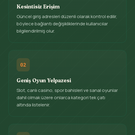
Kesintisiz Erişim
Güncel giriş adresleri düzenli olarak kontrol edilir,
böylece bağlantı değişikliklerinde kullanıcılar
bilgilendirilmiş olur.
02
Geniş Oyun Yelpazesi
Slot, canlı casino, spor bahisleri ve sanal oyunlar
dahil olmak üzere onlarca kategori tek çatı
altında listelenir.