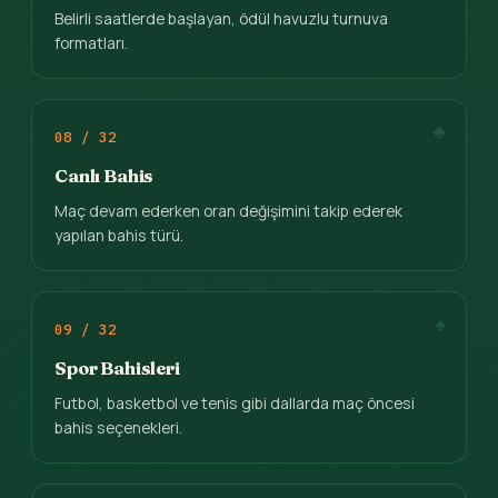
Belirli saatlerde başlayan, ödül havuzlu turnuva
formatları.
♣
08 / 32
Canlı Bahis
Maç devam ederken oran değişimini takip ederek
yapılan bahis türü.
♠
09 / 32
Spor Bahisleri
Futbol, basketbol ve tenis gibi dallarda maç öncesi
bahis seçenekleri.