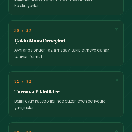
koleksiyonları.
♥
30 / 32
Çoklu Masa Deneyimi
Aynı anda birden fazla masayı takip etmeye olanak
tanıyan format.
♦
31 / 32
Turnuva Etkinlikleri
Belirli oyun kategorilerinde düzenlenen periyodik
yarışmalar.
♣