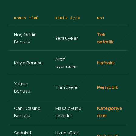
BONUS TÜRÜ
KIMIN İÇIN
NOT
Hoş Geldin
Tek
Yeni üyeler
Bonusu
seferlik
Aktif
Kayıp Bonusu
Haftalık
oyuncular
Yatırım
Tüm üyeler
Periyodik
Bonusu
Canlı Casino
Masa oyunu
Kategoriye
Bonusu
severler
özel
Sadakat
Uzun süreli