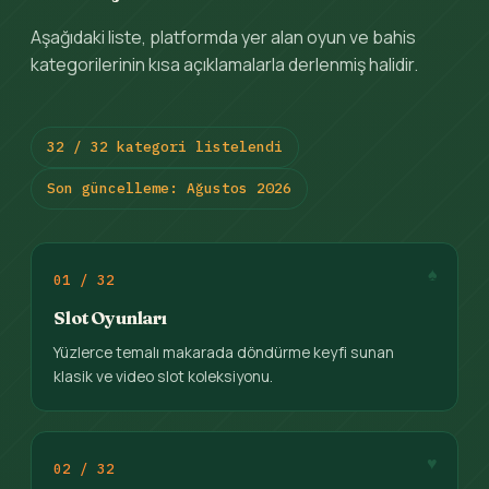
Aşağıdaki liste, platformda yer alan oyun ve bahis
kategorilerinin kısa açıklamalarla derlenmiş halidir.
32 / 32 kategori listelendi
Son güncelleme: Ağustos 2026
♠
01 / 32
Slot Oyunları
Yüzlerce temalı makarada döndürme keyfi sunan
klasik ve video slot koleksiyonu.
♥
02 / 32