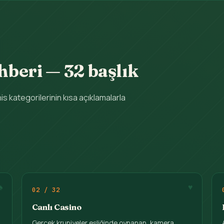
hberi — 32 başlık
is kategorilerinin kısa açıklamalarla
♠
♥
02 / 32
Canlı Casino
Gerçek krupiyeler eşliğinde oynanan, kamera