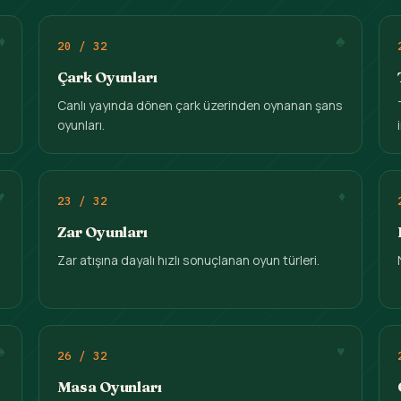
♦
♣
20 / 32
Çark Oyunları
Canlı yayında dönen çark üzerinden oynanan şans
oyunları.
♥
♦
23 / 32
Zar Oyunları
Zar atışına dayalı hızlı sonuçlanan oyun türleri.
♠
♥
26 / 32
Masa Oyunları