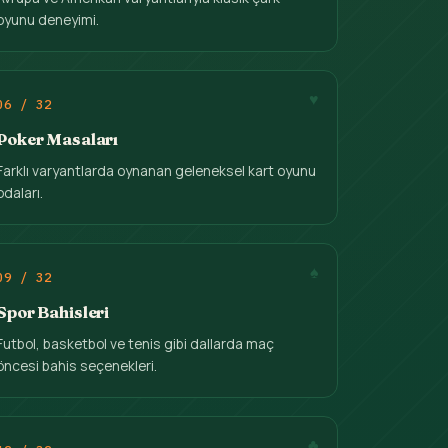
oyunu deneyimi.
♥
06 / 32
Poker Masaları
Farklı varyantlarda oynanan geleneksel kart oyunu
odaları.
♠
09 / 32
Spor Bahisleri
Futbol, basketbol ve tenis gibi dallarda maç
öncesi bahis seçenekleri.
♣