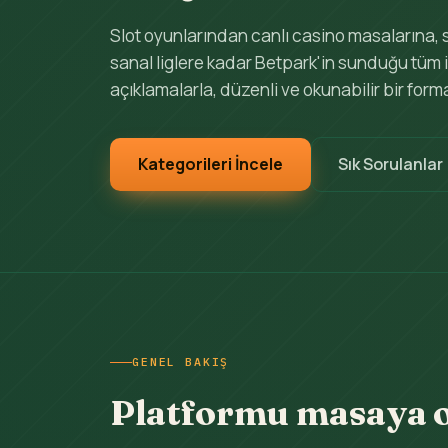
Slot oyunlarından canlı casino masalarına,
sanal liglere kadar Betpark'in sunduğu tüm iç
açıklamalarla, düzenli ve okunabilir bir forma
Kategorileri İncele
Sık Sorulanlar
GENEL BAKIŞ
Platformu masaya 