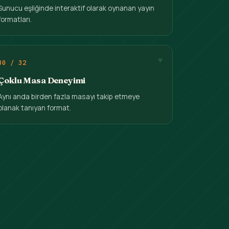
Sunucu eşliğinde interaktif olarak oynanan yayın
formatları.
♥
30 / 32
Çoklu Masa Deneyimi
Aynı anda birden fazla masayı takip etmeye
olanak tanıyan format.