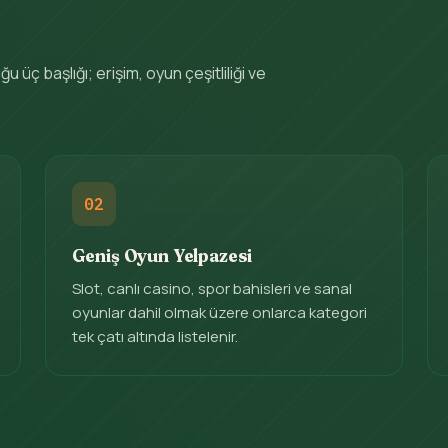
u üç başlığı; erişim, oyun çeşitliliği ve
02
Geniş Oyun Yelpazesi
Slot, canlı casino, spor bahisleri ve sanal
oyunlar dahil olmak üzere onlarca kategori
tek çatı altında listelenir.