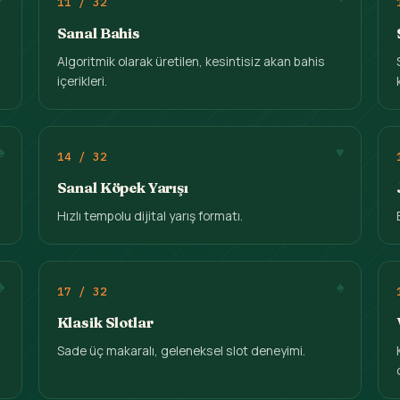
11 / 32
Sanal Bahis
Algoritmik olarak üretilen, kesintisiz akan bahis
içerikleri.
♠
♥
14 / 32
Sanal Köpek Yarışı
Hızlı tempolu dijital yarış formatı.
♣
♠
17 / 32
Klasik Slotlar
Sade üç makaralı, geleneksel slot deneyimi.