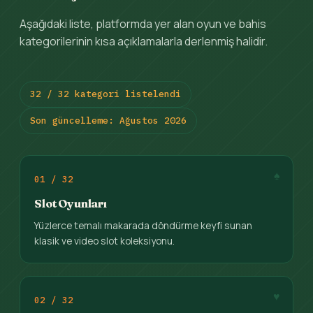
Aşağıdaki liste, platformda yer alan oyun ve bahis
kategorilerinin kısa açıklamalarla derlenmiş halidir.
32 / 32 kategori listelendi
Son güncelleme: Ağustos 2026
♠
01 / 32
Slot Oyunları
Yüzlerce temalı makarada döndürme keyfi sunan
klasik ve video slot koleksiyonu.
♥
02 / 32