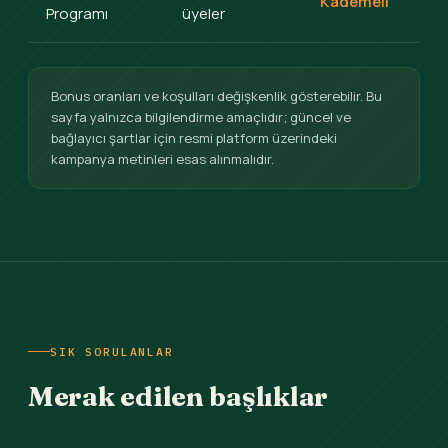
Kademeli
Programı
üyeler
Bonus oranları ve koşulları değişkenlik gösterebilir. Bu
sayfa yalnızca bilgilendirme amaçlıdır; güncel ve
bağlayıcı şartlar için resmi platform üzerindeki
kampanya metinleri esas alınmalıdır.
SIK SORULANLAR
Merak edilen başlıklar