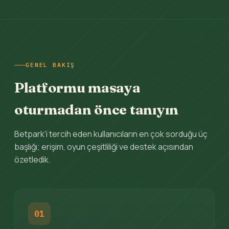
GENEL BAKIŞ
Platformu masaya
oturmadan önce tanıyın
Betpark'i tercih eden kullanıcıların en çok sorduğu üç
başlığı; erişim, oyun çeşitliliği ve destek açısından
özetledik.
01