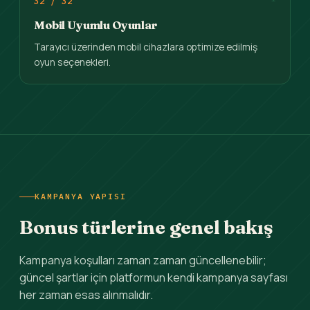
32 / 32
Mobil Uyumlu Oyunlar
Tarayıcı üzerinden mobil cihazlara optimize edilmiş
oyun seçenekleri.
KAMPANYA YAPISI
Bonus türlerine genel bakış
Kampanya koşulları zaman zaman güncellenebilir;
güncel şartlar için platformun kendi kampanya sayfası
her zaman esas alınmalıdır.