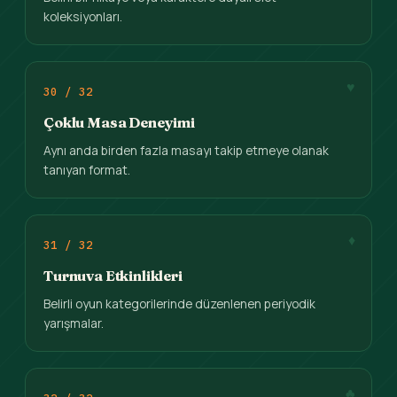
koleksiyonları.
♥
30 / 32
Çoklu Masa Deneyimi
Aynı anda birden fazla masayı takip etmeye olanak
tanıyan format.
♦
31 / 32
Turnuva Etkinlikleri
Belirli oyun kategorilerinde düzenlenen periyodik
yarışmalar.
♣