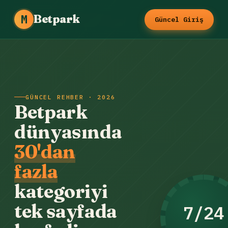
M
Betpark
Güncel Giriş
GÜNCEL REHBER · 2026
Betpark
dünyasında
30'dan
fazla
kategoriyi
tek sayfada
7/24