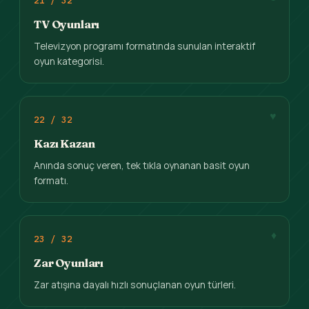
TV Oyunları
Televizyon programı formatında sunulan interaktif
oyun kategorisi.
♥
22 / 32
Kazı Kazan
Anında sonuç veren, tek tıkla oynanan basit oyun
formatı.
♦
23 / 32
Zar Oyunları
Zar atışına dayalı hızlı sonuçlanan oyun türleri.