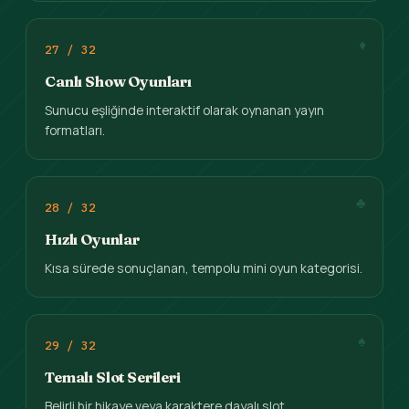
♦
27 / 32
Canlı Show Oyunları
Sunucu eşliğinde interaktif olarak oynanan yayın
formatları.
♣
28 / 32
Hızlı Oyunlar
Kısa sürede sonuçlanan, tempolu mini oyun kategorisi.
♠
29 / 32
Temalı Slot Serileri
Belirli bir hikaye veya karaktere dayalı slot