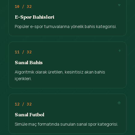
♥
10 / 32
E-Spor Bahisleri
Popüler e-spor turnuvalarına yönelik bahis kategorisi.
♦
11 / 32
Sanal Bahis
Algoritmik olarak üretilen, kesintisiz akan bahis
içerikleri.
♣
12 / 32
Sanal Futbol
Simüle maç formatında sunulan sanal spor kategorisi.