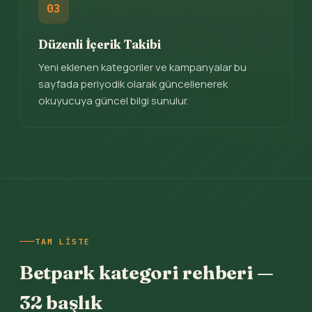
03
Düzenli İçerik Takibi
Yeni eklenen kategoriler ve kampanyalar bu
sayfada periyodik olarak güncellenerek
okuyucuya güncel bilgi sunulur.
TAM LISTE
Betpark kategori rehberi —
32 başlık