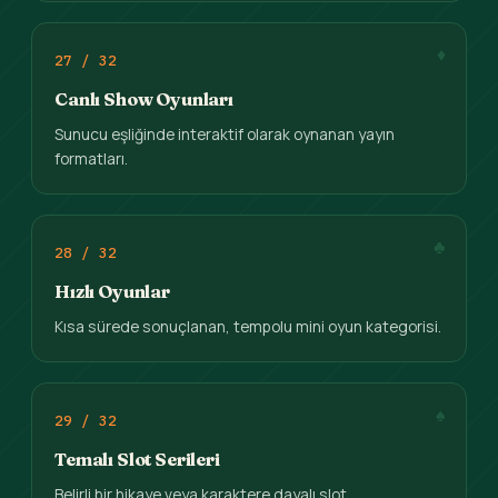
♦
27 / 32
Canlı Show Oyunları
Sunucu eşliğinde interaktif olarak oynanan yayın
formatları.
♣
28 / 32
Hızlı Oyunlar
Kısa sürede sonuçlanan, tempolu mini oyun kategorisi.
♠
29 / 32
Temalı Slot Serileri
Belirli bir hikaye veya karaktere dayalı slot