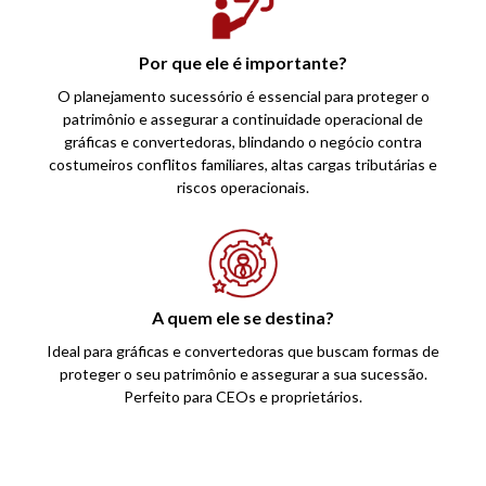
Por que ele é importante?
O planejamento sucessório é essencial para proteger o
patrimônio e assegurar a continuidade operacional de
gráficas e convertedoras, blindando o negócio contra
costumeiros conflitos familiares, altas cargas tributárias e
riscos operacionais.
A quem ele se destina?
Ideal para gráficas e convertedoras que buscam formas de
proteger o seu patrimônio e assegurar a sua sucessão.
Perfeito para CEOs e proprietários.