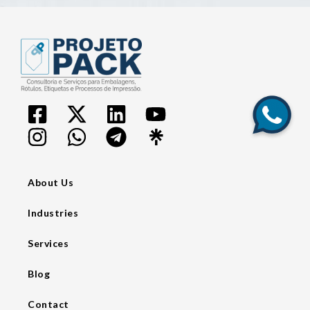
About Us
Industries
Services
Blog
Contact