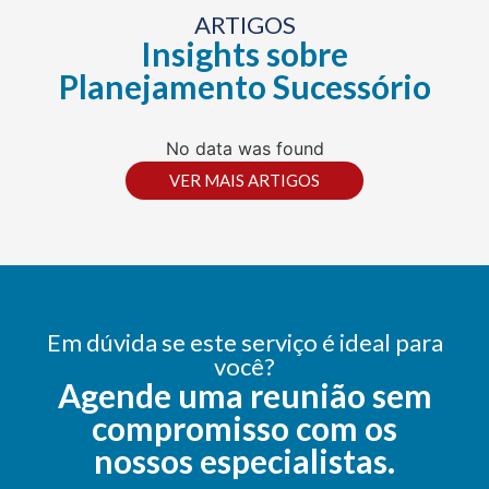
ARTIGOS
Insights sobre
Planejamento Sucessório
No data was found
VER MAIS ARTIGOS
Em dúvida se este serviço é ideal para
você?
Agende uma reunião sem
compromisso com os
nossos especialistas.