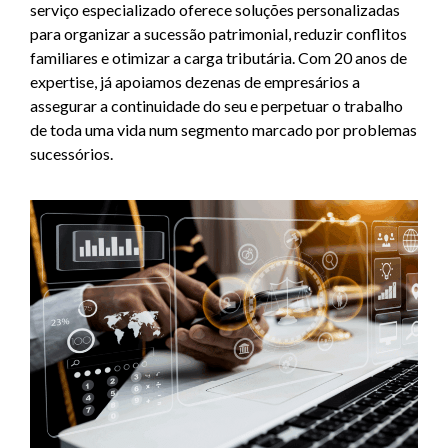
serviço especializado oferece soluções personalizadas
para organizar a sucessão patrimonial, reduzir conflitos
familiares e otimizar a carga tributária.
Com 20 anos de
expertise, já apoiamos dezenas de empresários a
assegurar a continuidade do seu e perpetuar o trabalho
de toda uma vida num segmento marcado por problemas
sucessórios.