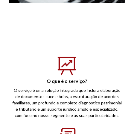
O que é o serviço?
O serviço é uma solução integrada que inclui a elaboração
de documentos sucessórios, a estruturação de acordos
familiares, um profundo e completo diagnóstico patrimonial
e tributário e um suporte jurídico amplo e especializado,
com foco no nosso segmento e as suas particularidades.