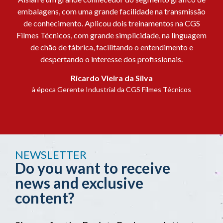
embalagens, com uma grande facilidade na transmissão
de conhecimento. Aplicou dois treinamentos na CGS
Filmes Técnicos, com grande simplicidade, na linguagem
de chão de fábrica, facilitando o entendimento e
despertando o interesse dos profissionais.
Ricardo Vieira da Silva
à época Gerente Industrial da CGS Filmes Técnicos
NEWSLETTER
Do you want to receive
news and exclusive
content?