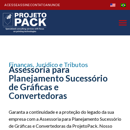
ACESSE
ASSINE
CONTATO
ANUNCIE
Finanças, Jurídico e Tributos
Assessoria para
Planejamento Sucessório
de Gráficas e
Convertedoras
Garanta a continuidade e a proteção do legado da sua
empresa com a Assessoria para Planejamento Sucessório
de Gráficas e Convertedoras da ProjetoPack.
Nosso