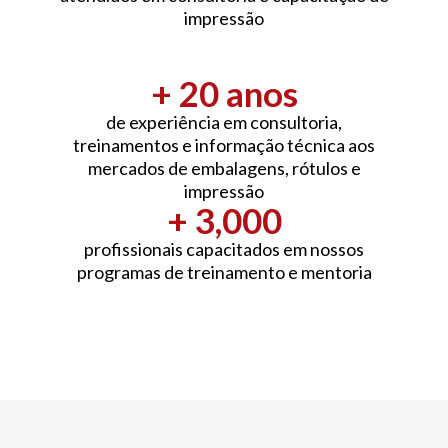
impressão
+ 
20
 anos
de experiência em consultoria,
treinamentos e informação técnica aos
mercados de embalagens, rótulos e
impressão
+ 
3,000
profissionais capacitados em nossos
programas de treinamento e mentoria