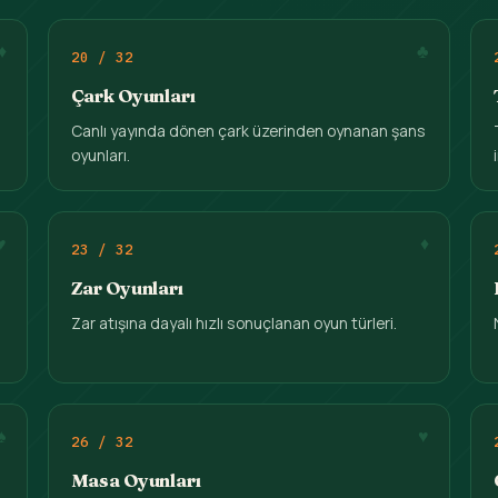
♦
♣
20 / 32
Çark Oyunları
Canlı yayında dönen çark üzerinden oynanan şans
oyunları.
♥
♦
23 / 32
Zar Oyunları
Zar atışına dayalı hızlı sonuçlanan oyun türleri.
♠
♥
26 / 32
Masa Oyunları