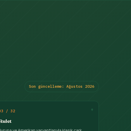
Son güncelleme: Ağustos 2026
♦
03 / 32
Rulet
Avrupa ve Amerikan varyantlarıyla klasik çark