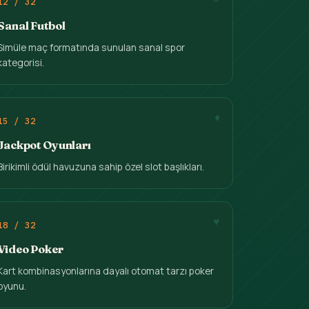
12 / 32
Sanal Futbol
Simüle maç formatında sunulan sanal spor
kategorisi.
♦
15 / 32
Jackpot Oyunları
Birikimli ödül havuzuna sahip özel slot başlıkları.
♥
18 / 32
Video Poker
Kart kombinasyonlarına dayalı otomat tarzı poker
oyunu.