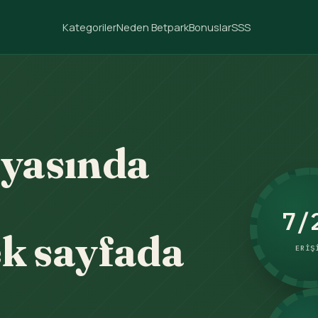
Kategoriler
Neden Betpark
Bonuslar
SSS
yasında
7/
ek sayfada
ERIŞ