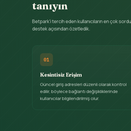
tanıyın
Betpark'i tercih eden kullanıcıların en çok sorduğ
destek açısından özetledik.
01
Kesintisiz Erişim
Güncel giriş adresleri düzenli olarak kontrol
edilir, böylece bağlantı değişikliklerinde
kullanıcılar bilgilendirilmiş olur.