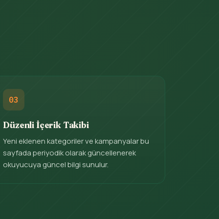
03
Düzenli İçerik Takibi
Yeni eklenen kategoriler ve kampanyalar bu
sayfada periyodik olarak güncellenerek
okuyucuya güncel bilgi sunulur.