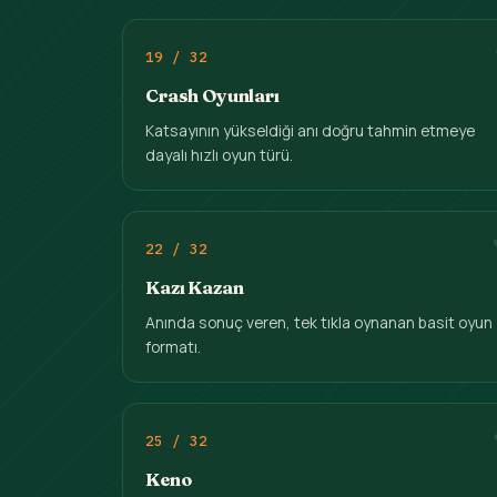
19 / 32
Crash Oyunları
Katsayının yükseldiği anı doğru tahmin etmeye
dayalı hızlı oyun türü.
22 / 32
Kazı Kazan
Anında sonuç veren, tek tıkla oynanan basit oyun
formatı.
25 / 32
Keno