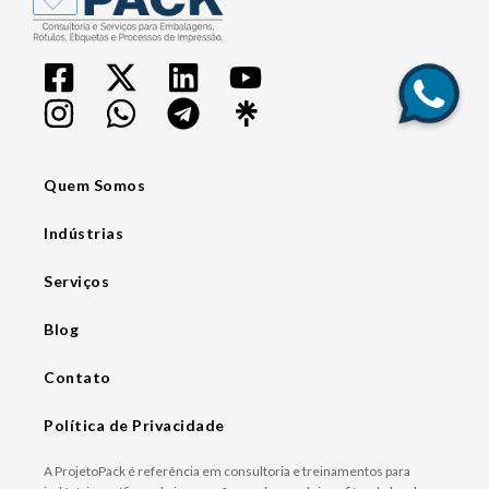
Quem Somos
Indústrias
Serviços
Blog
Contato
Política de Privacidade
A ProjetoPack é referência em consultoria e treinamentos para