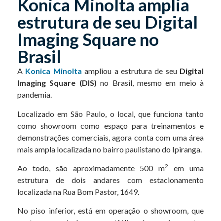
Konica Minolta amplia
estrutura de seu Digital
Imaging Square no
Brasil
A
Konica Minolta
ampliou a estrutura de seu
Digital
Imaging Square (DIS)
no Brasil, mesmo em meio à
pandemia.
Localizado em São Paulo, o local, que funciona tanto
como showroom como espaço para treinamentos e
demonstrações comerciais, agora conta com uma área
mais ampla localizada no bairro paulistano do Ipiranga.
2
Ao todo, são aproximadamente 500 m
em uma
estrutura de dois andares com estacionamento
localizada na Rua Bom Pastor, 1649.
No piso inferior, está em operação o showroom, que