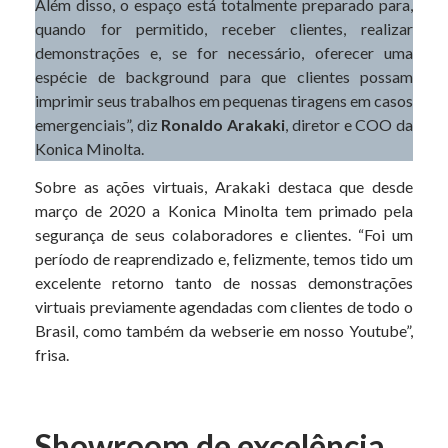
Além disso, o espaço está totalmente preparado para,
quando for permitido, receber clientes, realizar
demonstrações e, se for necessário, oferecer uma
espécie de background para que clientes possam
imprimir seus trabalhos em pequenas tiragens em casos
emergenciais”, diz
Ronaldo Arakaki
, diretor e COO da
Konica Minolta.
Sobre as ações virtuais, Arakaki destaca que desde
março de 2020 a Konica Minolta tem primado pela
segurança de seus colaboradores e clientes. “Foi um
período de reaprendizado e, felizmente, temos tido um
excelente retorno tanto de nossas demonstrações
virtuais previamente agendadas com clientes de todo o
Brasil, como também da webserie em nosso Youtube”,
frisa.
Showroom de excelência