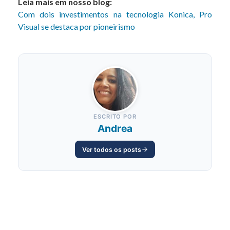
Leia mais em nosso blog:
Com dois investimentos na tecnologia Konica, Pro
Visual se destaca por pioneirismo
ESCRITO POR
Andrea
Ver todos os posts