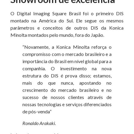
O Digital Imaging Square Brasil foi o primeiro DIS
montado na América do Sul. Ele segue os mesmos
parâmetros e conceitos de outros DIS da Konica
Minolta montados pelo mundo, fora do Japão.
“Novamente, a Konica Minolta reforça o
compromisso com o mercado brasileiro e a
importância do Brasil em nível global para a
companhia. O investimento na nova
estrutura do DIS é prova disso; estamos,
mais do que nunca, apostando no
crescimento do mercado brasileiro e no
sucesso de nossos clientes através de
nossas tecnologias e serviços diferenciados
de pós-venda”
Ronaldo Arakaki.