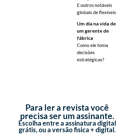
E outros notáveis
globais de flexíveis
Um dia na vida de
um gerente de
fábrica
Como ele toma
decisões
estratégicas?
Para ler a revista você
precisa ser um assinante.
Escolha entre a assinatura digital
grátis, ou a versão fisica + digital.