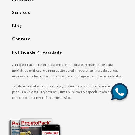
Serviços
Blog
Contato
Política de Privacidade
A ProjetoPack é referência em consultoria e treinamentos para
indústrias gráficas, de impressão geral, moveleiras, fitas de borda,
impressão industrial e indústrias de embalagens, etiquetas e rótulos.
Também trabalha com certificações nacionais e internacionais e
produz a Revista ProjetoPack, uma publicação especializada no
mercado de conversão e impressão.