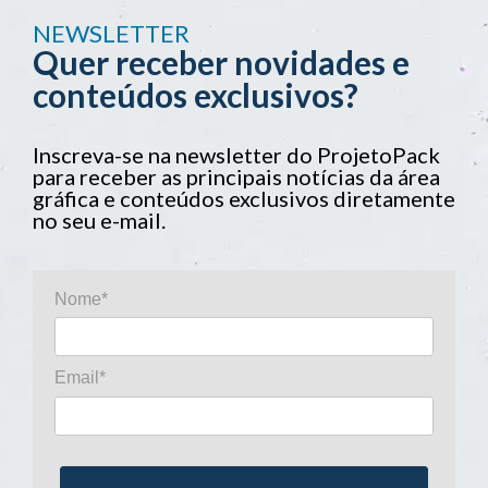
NEWSLETTER
Quer receber novidades e
conteúdos exclusivos?
Inscreva-se na newsletter do ProjetoPack
para receber as principais notícias da área
gráfica e conteúdos exclusivos diretamente
no seu e-mail.
Nome*
Email*