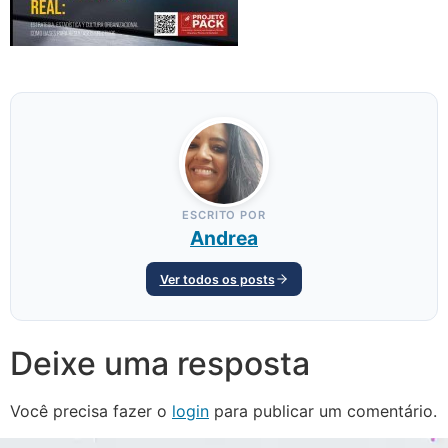
ESCRITO POR
Andrea
Ver todos os posts
Deixe uma resposta
Você precisa fazer o
login
para publicar um comentário.