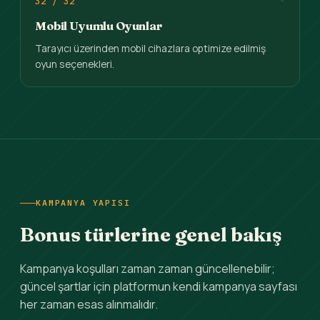
32 / 32
Mobil Uyumlu Oyunlar
Tarayıcı üzerinden mobil cihazlara optimize edilmiş
oyun seçenekleri.
KAMPANYA YAPISI
Bonus türlerine genel bakış
Kampanya koşulları zaman zaman güncellenebilir;
güncel şartlar için platformun kendi kampanya sayfası
her zaman esas alınmalıdır.