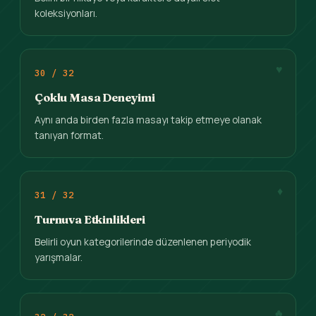
koleksiyonları.
♥
30 / 32
Çoklu Masa Deneyimi
Aynı anda birden fazla masayı takip etmeye olanak
tanıyan format.
♦
31 / 32
Turnuva Etkinlikleri
Belirli oyun kategorilerinde düzenlenen periyodik
yarışmalar.
♣