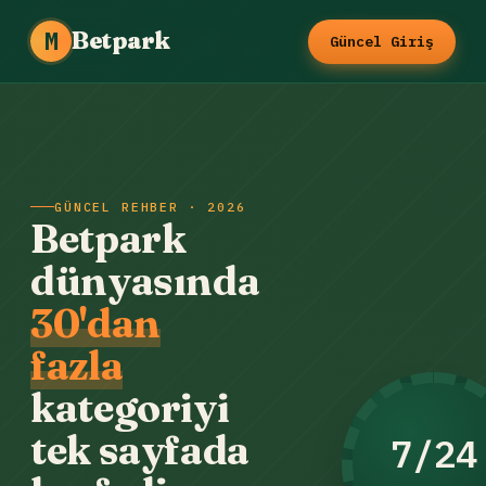
M
Betpark
Güncel Giriş
GÜNCEL REHBER · 2026
Betpark
dünyasında
30'dan
fazla
kategoriyi
tek sayfada
7/24