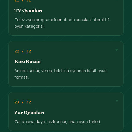
TV Oyunları
Televizyon programı formatında sunulan interaktif
oyun kategorisi.
♥
22 / 32
Kazı Kazan
Anında sonuç veren, tek tıkla oynanan basit oyun
formatı.
♦
23 / 32
Zar Oyunları
Zar atışına dayalı hızlı sonuçlanan oyun türleri.