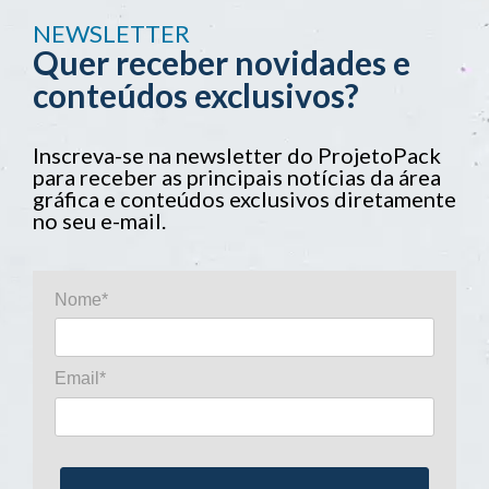
NEWSLETTER
Quer receber novidades e
conteúdos exclusivos?
Inscreva-se na newsletter do ProjetoPack
para receber as principais notícias da área
gráfica e conteúdos exclusivos diretamente
no seu e-mail.
Nome*
Email*