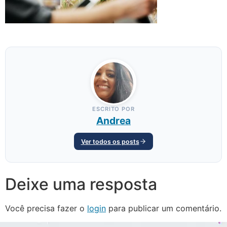
ESCRITO POR
Andrea
Ver todos os posts
Deixe uma resposta
Você precisa fazer o
login
para publicar um comentário.