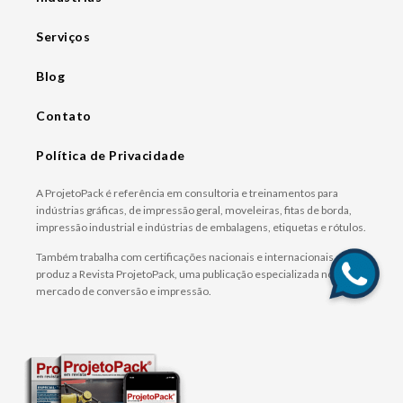
Serviços
Blog
Contato
Política de Privacidade
A ProjetoPack é referência em consultoria e treinamentos para
indústrias gráficas, de impressão geral, moveleiras, fitas de borda,
impressão industrial e indústrias de embalagens, etiquetas e rótulos.
Também trabalha com certificações nacionais e internacionais e
produz a Revista ProjetoPack, uma publicação especializada no
mercado de conversão e impressão.