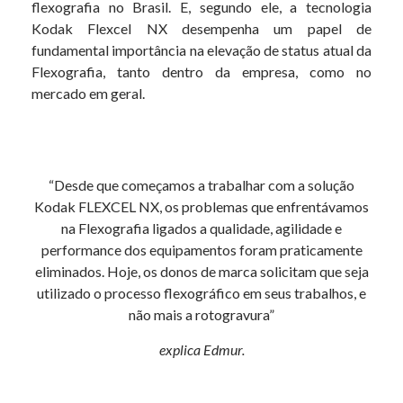
flexografia no Brasil. E, segundo ele, a tecnologia
Kodak Flexcel NX desempenha um papel de
fundamental importância na elevação de status atual da
Flexografia, tanto dentro da empresa, como no
mercado em geral.
“Desde que começamos a trabalhar com a solução
Kodak FLEXCEL NX, os problemas que enfrentávamos
na Flexografia ligados a qualidade, agilidade e
performance dos equipamentos foram praticamente
eliminados. Hoje, os donos de marca solicitam que seja
utilizado o processo flexográfico em seus trabalhos, e
não mais a rotogravura”
explica Edmur.