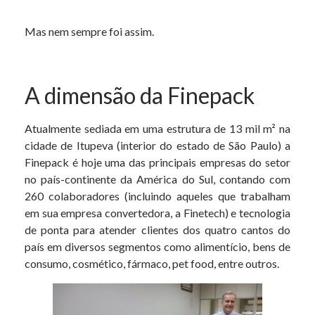
Mas nem sempre foi assim.
A dimensão da Finepack
Atualmente sediada em uma estrutura de 13 mil m² na
cidade de Itupeva (interior do estado de São Paulo) a
Finepack é hoje uma das principais empresas do setor
no país-continente da América do Sul, contando com
260 colaboradores (incluindo aqueles que trabalham
em sua empresa convertedora, a Finetech) e tecnologia
de ponta para atender clientes dos quatro cantos do
país em diversos segmentos como alimentício, bens de
consumo, cosmético, fármaco, pet food, entre outros.