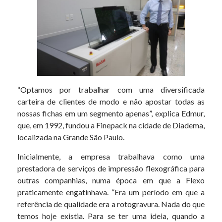
“Optamos por trabalhar com uma diversificada
carteira de clientes de modo e não apostar todas as
nossas fichas em um segmento apenas”, explica Edmur,
que, em 1992, fundou a Finepack na cidade de Diadema,
localizada na Grande São Paulo.
Inicialmente, a empresa trabalhava como uma
prestadora de serviços de impressão flexográfica para
outras companhias, numa época em que a Flexo
praticamente engatinhava. “Era um período em que a
referência de qualidade era a rotogravura. Nada do que
temos hoje existia. Para se ter uma ideia, quando a