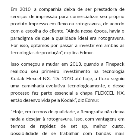
Em 2010, a companhia deixa de ser prestadora de
serviços de impressão para comercializar seu próprio
produto impresso em flexo ou rotogravura, de acordo
com a escolha do cliente. “Ainda nessa época, havia o
paradigma de que a qualidade ideal era rotogravura.
Por isso, optamos por passar a investir em ambas as
tecnologias de produção”, explica Edmur.
Isso começou a mudar em 2013, quando a Finepack
realizou seu primeiro investimento na tecnologia
Kodak Flexcel NX. “De 2010 até hoje, a flexo seguiu
uma caminhada evolutiva tecnologicamente, e desse
processo faz parte essencial a chapa FLEXCEL NX,
então desenvolvida pela Kodak”, diz Edmur.
“Hoje, em termos de qualidade, a flexografia não deixa
nada a desejar à rotogravura. Isso, com vantagens em
termos de rapidez de set up, melhor custo,
possibilidade de se trabalhar com bandas mais