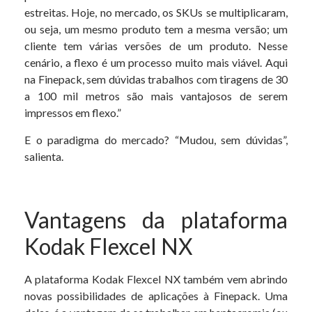
estreitas. Hoje, no mercado, os SKUs se multiplicaram,
ou seja, um mesmo produto tem a mesma versão; um
cliente tem várias versões de um produto. Nesse
cenário, a flexo é um processo muito mais viável. Aqui
na Finepack, sem dúvidas trabalhos com tiragens de 30
a 100 mil metros são mais vantajosos de serem
impressos em flexo.”
E o paradigma do mercado? “Mudou, sem dúvidas”,
salienta.
Vantagens da plataforma
Kodak Flexcel NX
A plataforma Kodak Flexcel NX também vem abrindo
novas possibilidades de aplicações à Finepack. Uma