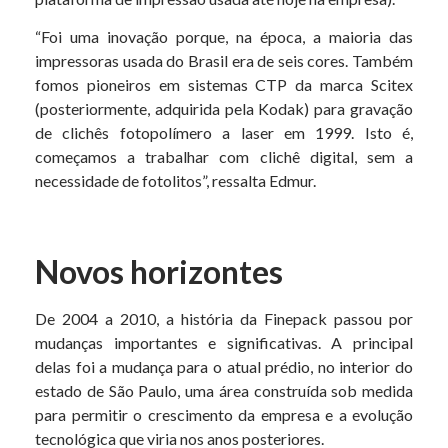
“Foi uma inovação porque, na época, a maioria das
impressoras usada do Brasil era de seis cores. Também
fomos pioneiros em sistemas CTP da marca Scitex
(posteriormente, adquirida pela Kodak) para gravação
de clichês fotopolímero a laser em 1999. Isto é,
começamos a trabalhar com clichê digital, sem a
necessidade de fotolitos”, ressalta Edmur.
Novos horizontes
De 2004 a 2010, a história da Finepack passou por
mudanças importantes e significativas. A principal
delas foi a mudança para o atual prédio, no interior do
estado de São Paulo, uma área construída sob medida
para permitir o crescimento da empresa e a evolução
tecnológica que viria nos anos posteriores.