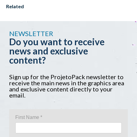
Related
NEWSLETTER
Do you want to receive
news and exclusive
content?
Sign up for the ProjetoPack newsletter to
receive the main news in the graphics area
and exclusive content directly to your
email.
First Name *