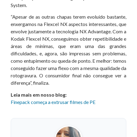
System.
“Apesar de as outras chapas terem evoluído bastante,
enxergamos na Flexcel NX aspectos interessantes, que
envolve justamente a tecnologia NX Advantage. Com a
Kodak Flexcel NX, conseguimos obter repetibilidade e
áreas de mínimas, que eram uma das grandes
dificuldades, e, agora, são impressas sem problemas,
como entupimento ou queda de ponto. E melhor: temos
conseguido fazer uma flexo com a mesma qualidade da
rotogravura. O consumidor final não consegue ver a
diferença”, finaliza.
Leia mais em nosso blog:
Finepack começa a extrusar filmes de PE