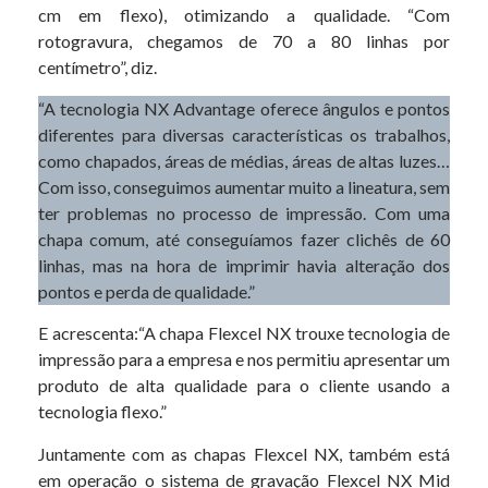
cm em flexo), otimizando a qualidade. “Com
rotogravura, chegamos de 70 a 80 linhas por
centímetro”, diz.
“A tecnologia NX Advantage oferece ângulos e pontos
diferentes para diversas características os trabalhos,
como chapados, áreas de médias, áreas de altas luzes…
Com isso, conseguimos aumentar muito a lineatura, sem
ter problemas no processo de impressão. Com uma
chapa comum, até conseguíamos fazer clichês de 60
linhas, mas na hora de imprimir havia alteração dos
pontos e perda de qualidade.”
E acrescenta:“A chapa Flexcel NX trouxe tecnologia de
impressão para a empresa e nos permitiu apresentar um
produto de alta qualidade para o cliente usando a
tecnologia flexo.”
Juntamente com as chapas Flexcel NX, também está
em operação o sistema de gravação Flexcel NX Mid